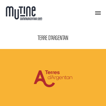
TERRE D'ARGENTAN